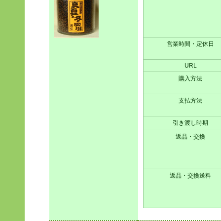
営業時間・定休日
URL
購入方法
支払方法
引き渡し時期
返品・交換
返品・交換送料